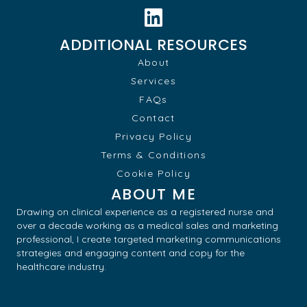
ADDITIONAL RESOURCES
About
Services
FAQs
Contact
Privacy Policy
Terms & Conditions
Cookie Policy
ABOUT ME
Drawing on clinical experience as a registered nurse and
over a decade working as a medical sales and marketing
professional, I create targeted marketing communications
strategies and engaging content and copy for the
healthcare industry.